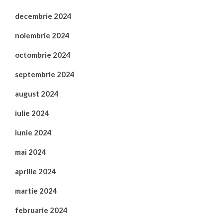
decembrie 2024
noiembrie 2024
octombrie 2024
septembrie 2024
august 2024
iulie 2024
iunie 2024
mai 2024
aprilie 2024
martie 2024
februarie 2024