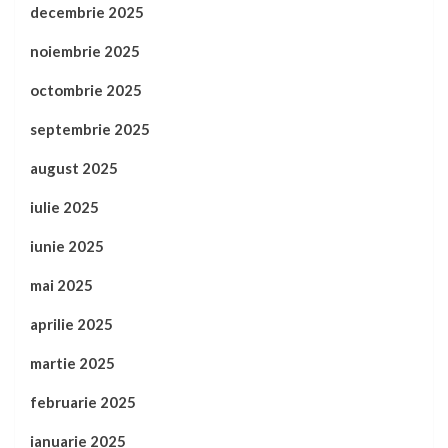
decembrie 2025
noiembrie 2025
octombrie 2025
septembrie 2025
august 2025
iulie 2025
iunie 2025
mai 2025
aprilie 2025
martie 2025
februarie 2025
ianuarie 2025