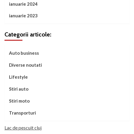
ianuarie 2024
ianuarie 2023
Categorii articole:
Auto business
Diverse noutati
Lifestyle
Stiri auto
Stiri moto
Transporturi
Lac de pescuit cluj