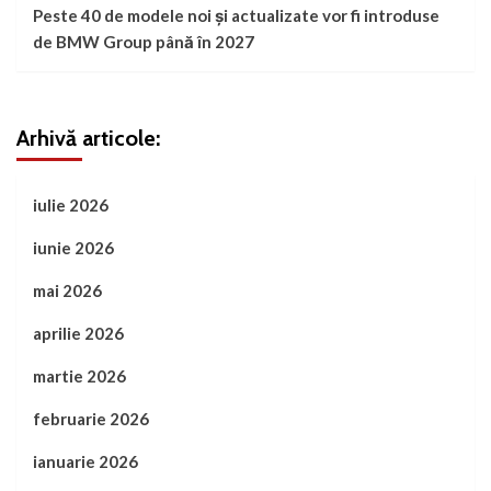
Peste 40 de modele noi și actualizate vor fi introduse
de BMW Group până în 2027
Arhivă articole:
iulie 2026
iunie 2026
mai 2026
aprilie 2026
martie 2026
februarie 2026
ianuarie 2026