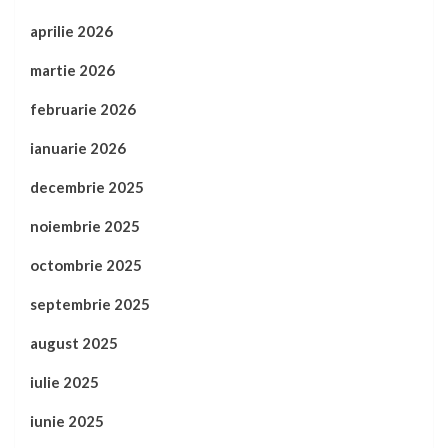
aprilie 2026
martie 2026
februarie 2026
ianuarie 2026
decembrie 2025
noiembrie 2025
octombrie 2025
septembrie 2025
august 2025
iulie 2025
iunie 2025