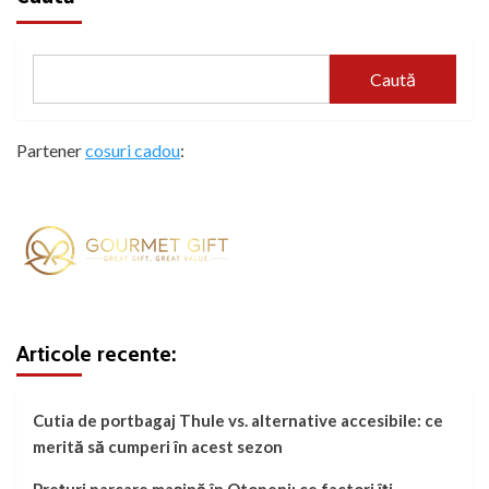
Caută
Partener
cosuri cadou
:
Articole recente:
Cutia de portbagaj Thule vs. alternative accesibile: ce
merită să cumperi în acest sezon