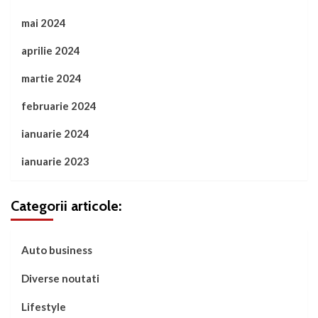
mai 2024
aprilie 2024
martie 2024
februarie 2024
ianuarie 2024
ianuarie 2023
Categorii articole:
Auto business
Diverse noutati
Lifestyle