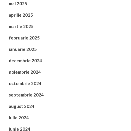
mai 2025
aprilie 2025
martie 2025
februarie 2025
ianuarie 2025
decembrie 2024
noiembrie 2024
octombrie 2024
septembrie 2024
august 2024
iulie 2024
iunie 2024