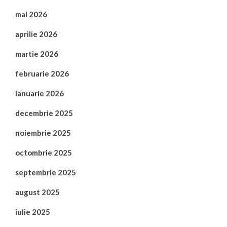
mai 2026
aprilie 2026
martie 2026
februarie 2026
ianuarie 2026
decembrie 2025
noiembrie 2025
octombrie 2025
septembrie 2025
august 2025
iulie 2025