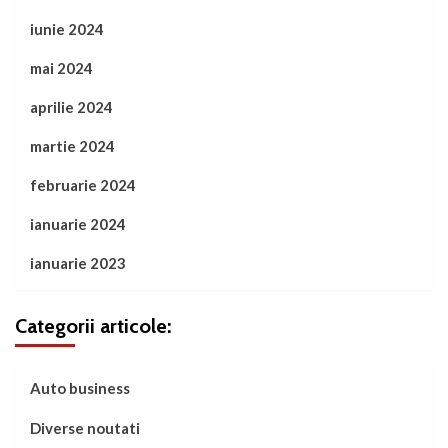
iunie 2024
mai 2024
aprilie 2024
martie 2024
februarie 2024
ianuarie 2024
ianuarie 2023
Categorii articole:
Auto business
Diverse noutati