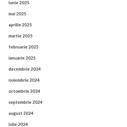
iunie 2025
mai 2025
aprilie 2025
martie 2025
februarie 2025
ianuarie 2025
decembrie 2024
noiembrie 2024
octombrie 2024
septembrie 2024
august 2024
iulie 2024