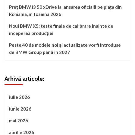
Preț BMW i3 50 xDrive la lansarea oficială pe piața din
România, în toamna 2026
Noul BMW X5: teste finale de calibrare înainte de
începerea producției
Peste 40 de modele noi și actualizate vor fi introduse
de BMW Group până în 2027
Arhivă articole:
iulie 2026
iunie 2026
mai 2026
aprilie 2026