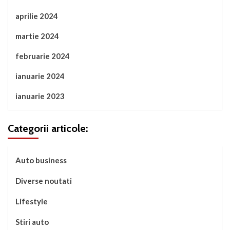
aprilie 2024
martie 2024
februarie 2024
ianuarie 2024
ianuarie 2023
Categorii articole:
Auto business
Diverse noutati
Lifestyle
Stiri auto