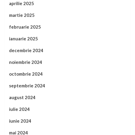
aprilie 2025
martie 2025
februarie 2025
ianuarie 2025
decembrie 2024
noiembrie 2024
octombrie 2024
septembrie 2024
august 2024
iulie 2024
iunie 2024
mai 2024