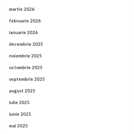
martie 2026
februarie 2026
ianuarie 2026
decembrie 2025
noiembrie 2025
octombrie 2025
septembrie 2025
august 2025
iulie 2025
iunie 2025
mai 2025