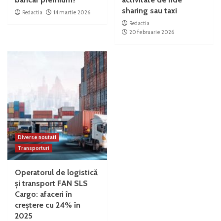
sharing sau taxi
Redactia
14 martie 2026
Redactia
20 februarie 2026
Diverse noutati
Transporturi
Operatorul de logistică
și transport FAN SLS
Cargo: afaceri în
creștere cu 24% în
2025