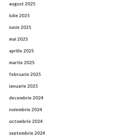
august 2025
iulie 2025
iunie 2025
mai 2025
aprilie 2025
martie 2025
februarie 2025
ianuarie 2025
decembrie 2024
noiembrie 2024
octombrie 2024
septembrie 2024