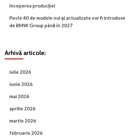
începerea producției
Peste 40 de modele noi și actualizate vor fi introduse
de BMW Group până în 2027
Arhivă articole:
iulie 2026
iunie 2026
mai 2026
aprilie 2026
martie 2026
februarie 2026