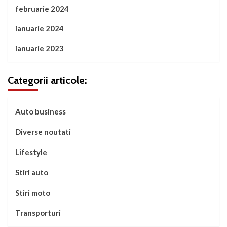
februarie 2024
ianuarie 2024
ianuarie 2023
Categorii articole:
Auto business
Diverse noutati
Lifestyle
Stiri auto
Stiri moto
Transporturi