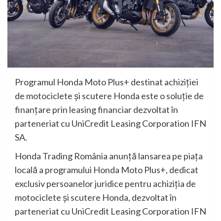
Programul Honda Moto Plus+ destinat achiziției
de motociclete și scutere Honda este o soluție de
finanțare prin leasing financiar dezvoltat în
parteneriat cu UniCredit Leasing Corporation IFN
SA.
Honda Trading România anunță lansarea pe piața
locală a programului Honda Moto Plus+, dedicat
exclusiv persoanelor juridice pentru achiziția de
motociclete și scutere Honda, dezvoltat în
parteneriat cu UniCredit Leasing Corporation IFN