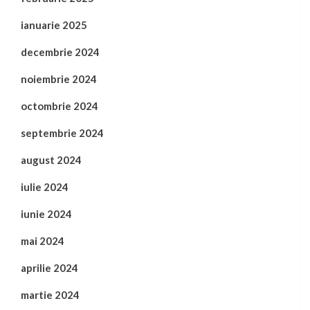
ianuarie 2025
decembrie 2024
noiembrie 2024
octombrie 2024
septembrie 2024
august 2024
iulie 2024
iunie 2024
mai 2024
aprilie 2024
martie 2024