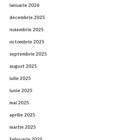
ianuarie 2026
decembrie 2025
noiembrie 2025
octombrie 2025
septembrie 2025
august 2025
iulie 2025
iunie 2025
mai 2025
aprilie 2025
martie 2025
februarie 2025