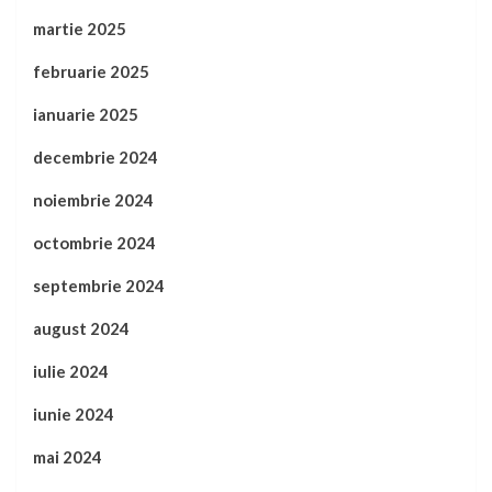
martie 2025
februarie 2025
ianuarie 2025
decembrie 2024
noiembrie 2024
octombrie 2024
septembrie 2024
august 2024
iulie 2024
iunie 2024
mai 2024