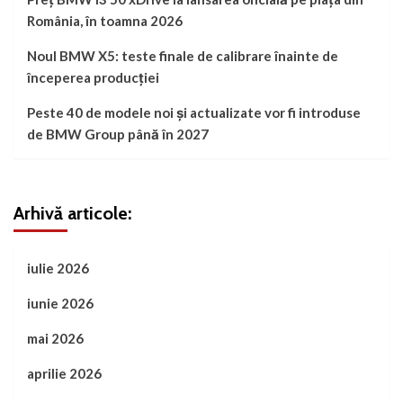
România, în toamna 2026
Noul BMW X5: teste finale de calibrare înainte de
începerea producției
Peste 40 de modele noi și actualizate vor fi introduse
de BMW Group până în 2027
Arhivă articole:
iulie 2026
iunie 2026
mai 2026
aprilie 2026