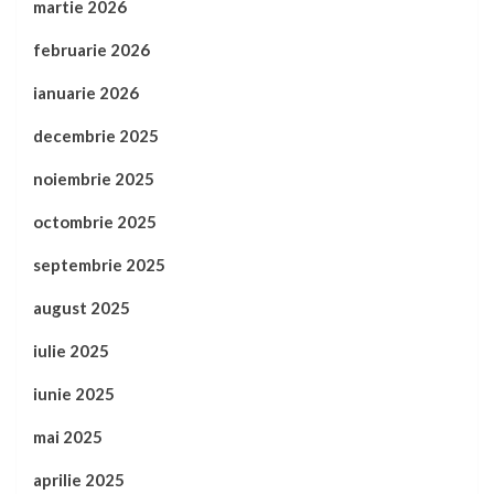
martie 2026
februarie 2026
ianuarie 2026
decembrie 2025
noiembrie 2025
octombrie 2025
septembrie 2025
august 2025
iulie 2025
iunie 2025
mai 2025
aprilie 2025