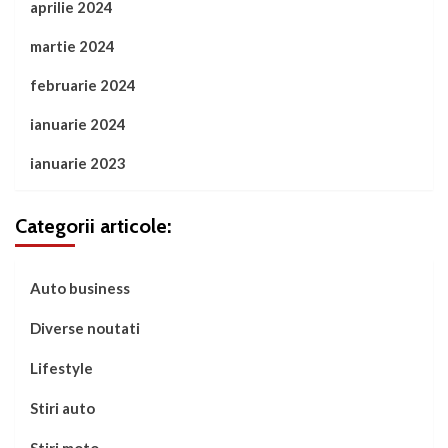
aprilie 2024
martie 2024
februarie 2024
ianuarie 2024
ianuarie 2023
Categorii articole:
Auto business
Diverse noutati
Lifestyle
Stiri auto