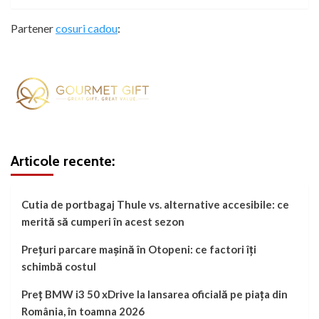
Partener
cosuri cadou
:
Articole recente:
Cutia de portbagaj Thule vs. alternative accesibile: ce
merită să cumperi în acest sezon
Prețuri parcare mașină în Otopeni: ce factori îți
schimbă costul
Preț BMW i3 50 xDrive la lansarea oficială pe piața din
România, în toamna 2026