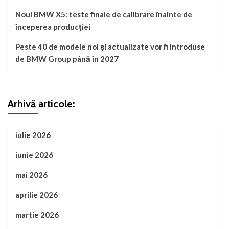
Noul BMW X5: teste finale de calibrare înainte de
începerea producției
Peste 40 de modele noi și actualizate vor fi introduse
de BMW Group până în 2027
Arhivă articole:
iulie 2026
iunie 2026
mai 2026
aprilie 2026
martie 2026