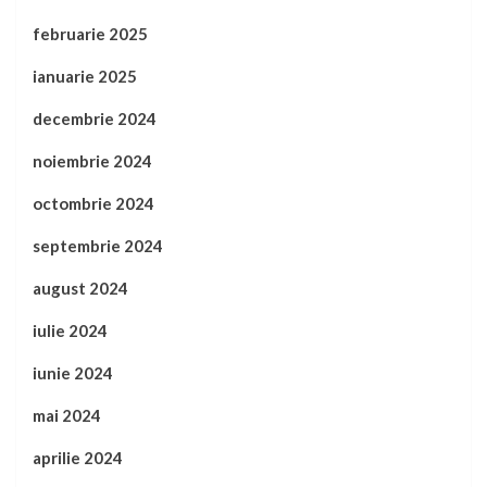
februarie 2025
ianuarie 2025
decembrie 2024
noiembrie 2024
octombrie 2024
septembrie 2024
august 2024
iulie 2024
iunie 2024
mai 2024
aprilie 2024