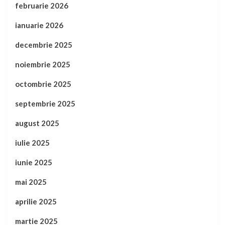
februarie 2026
ianuarie 2026
decembrie 2025
noiembrie 2025
octombrie 2025
septembrie 2025
august 2025
iulie 2025
iunie 2025
mai 2025
aprilie 2025
martie 2025