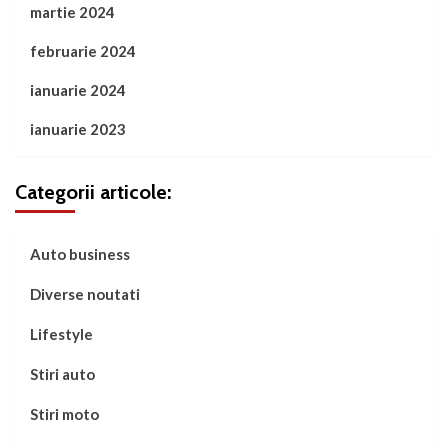
martie 2024
februarie 2024
ianuarie 2024
ianuarie 2023
Categorii articole:
Auto business
Diverse noutati
Lifestyle
Stiri auto
Stiri moto