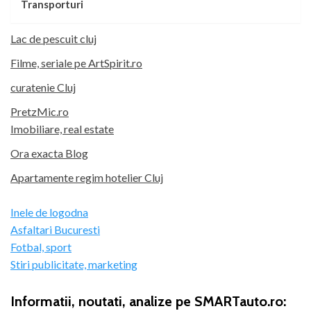
Transporturi
Lac de pescuit cluj
Filme, seriale pe ArtSpirit.ro
curatenie Cluj
PretzMic.ro
Imobiliare, real estate
Ora exacta Blog
Apartamente regim hotelier Cluj
Inele de logodna
Asfaltari Bucuresti
Fotbal, sport
Stiri publicitate, marketing
Informatii, noutati, analize pe SMARTauto.ro: