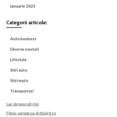
ianuarie 2023
Categorii articole:
Auto business
Diverse noutati
Lifestyle
Stiri auto
Stiri moto
Transporturi
Lac de pescuit cluj
Filme, seriale pe ArtSpirit.ro