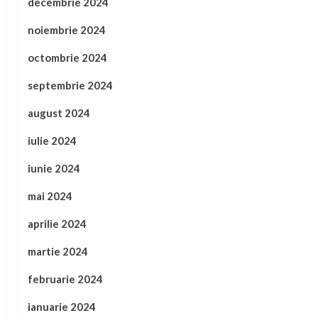
decembrie 2024
noiembrie 2024
octombrie 2024
septembrie 2024
august 2024
iulie 2024
iunie 2024
mai 2024
aprilie 2024
martie 2024
februarie 2024
ianuarie 2024