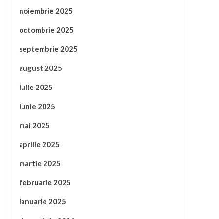
noiembrie 2025
octombrie 2025
septembrie 2025
august 2025
iulie 2025
iunie 2025
mai 2025
aprilie 2025
martie 2025
februarie 2025
ianuarie 2025