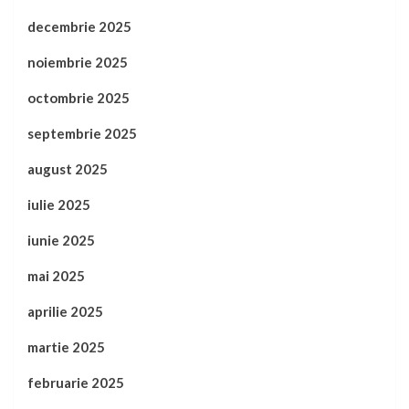
decembrie 2025
noiembrie 2025
octombrie 2025
septembrie 2025
august 2025
iulie 2025
iunie 2025
mai 2025
aprilie 2025
martie 2025
februarie 2025