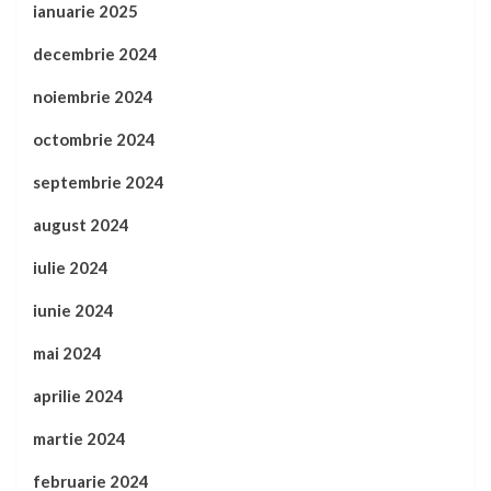
ianuarie 2025
decembrie 2024
noiembrie 2024
octombrie 2024
septembrie 2024
august 2024
iulie 2024
iunie 2024
mai 2024
aprilie 2024
martie 2024
februarie 2024