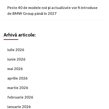
Peste 40 de modele noi și actualizate vor fi introduse
de BMW Group până în 2027
Arhivă articole:
iulie 2026
iunie 2026
mai 2026
aprilie 2026
martie 2026
februarie 2026
ianuarie 2026