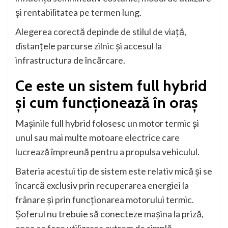
și rentabilitatea pe termen lung.
Alegerea corectă depinde de stilul de viață,
distanțele parcurse zilnic și accesul la
infrastructura de încărcare.
Ce este un sistem full hybrid
și cum funcționează în oraș
Mașinile full hybrid folosesc un motor termic și
unul sau mai multe motoare electrice care
lucrează împreună pentru a propulsa vehiculul.
Bateria acestui tip de sistem este relativ mică și se
încarcă exclusiv prin recuperarea energiei la
frânare și prin funcționarea motorului termic.
Șoferul nu trebuie să conecteze mașina la priză,