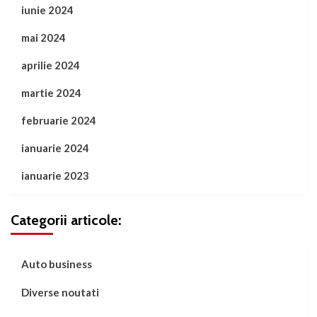
iunie 2024
mai 2024
aprilie 2024
martie 2024
februarie 2024
ianuarie 2024
ianuarie 2023
Categorii articole:
Auto business
Diverse noutati