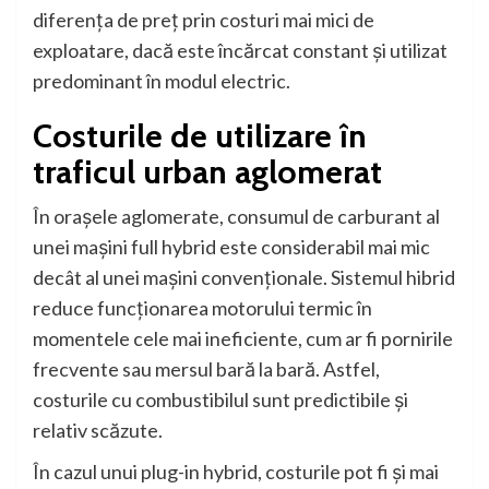
diferența de preț prin costuri mai mici de
exploatare, dacă este încărcat constant și utilizat
predominant în modul electric.
Costurile de utilizare în
traficul urban aglomerat
În orașele aglomerate, consumul de carburant al
unei mașini full hybrid este considerabil mai mic
decât al unei mașini convenționale. Sistemul hibrid
reduce funcționarea motorului termic în
momentele cele mai ineficiente, cum ar fi pornirile
frecvente sau mersul bară la bară. Astfel,
costurile cu combustibilul sunt predictibile și
relativ scăzute.
În cazul unui plug-in hybrid, costurile pot fi și mai