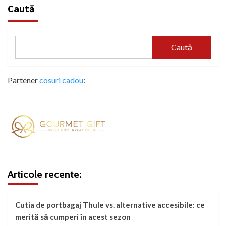
Caută
Caută
Partener
cosuri cadou
:
Articole recente:
Cutia de portbagaj Thule vs. alternative accesibile: ce
merită să cumperi în acest sezon