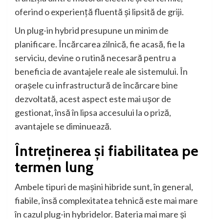
oferind o experiență fluentă și lipsită de griji.
Un plug-in hybrid presupune un minim de
planificare. Încărcarea zilnică, fie acasă, fie la
serviciu, devine o rutină necesară pentru a
beneficia de avantajele reale ale sistemului. În
orașele cu infrastructură de încărcare bine
dezvoltată, acest aspect este mai ușor de
gestionat, însă în lipsa accesului la o priză,
avantajele se diminuează.
Întreținerea și fiabilitatea pe
termen lung
Ambele tipuri de mașini hibride sunt, în general,
fiabile, însă complexitatea tehnică este mai mare
în cazul plug-in hybridelor. Bateria mai mare și