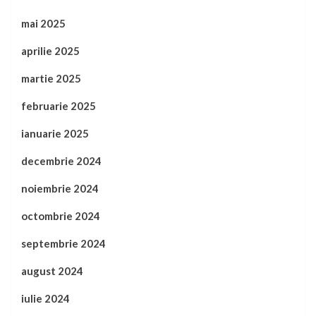
mai 2025
aprilie 2025
martie 2025
februarie 2025
ianuarie 2025
decembrie 2024
noiembrie 2024
octombrie 2024
septembrie 2024
august 2024
iulie 2024