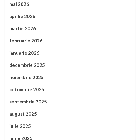
mai 2026
aprilie 2026
martie 2026
februarie 2026
ianuarie 2026
decembrie 2025
noiembrie 2025
octombrie 2025
septembrie 2025
august 2025
iulie 2025
iunie 2025