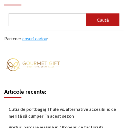
Caută
Partener
cosuri cadou
:
Articole recente:
Cutia de portbagaj Thule vs. alternative accesibile: ce
merită să cumperi în acest sezon
Prețuri parcare mașină în Otopeni: ce factori îți