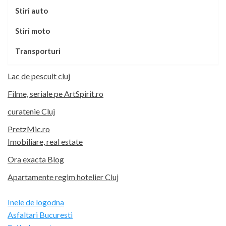
Stiri auto
Stiri moto
Transporturi
Lac de pescuit cluj
Filme, seriale pe ArtSpirit.ro
curatenie Cluj
PretzMic.ro
Imobiliare, real estate
Ora exacta Blog
Apartamente regim hotelier Cluj
Inele de logodna
Asfaltari Bucuresti