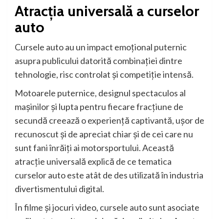
Atracția universală a curselor
auto
Cursele auto au un impact emoțional puternic
asupra publicului datorită combinației dintre
tehnologie, risc controlat și competiție intensă.
Motoarele puternice, designul spectaculos al
mașinilor și lupta pentru fiecare fracțiune de
secundă creează o experiență captivantă, ușor de
recunoscut și de apreciat chiar și de cei care nu
sunt fani înrăiți ai motorsportului. Această
atracție universală explică de ce tematica
curselor auto este atât de des utilizată în industria
divertismentului digital.
În filme și jocuri video, cursele auto sunt asociate