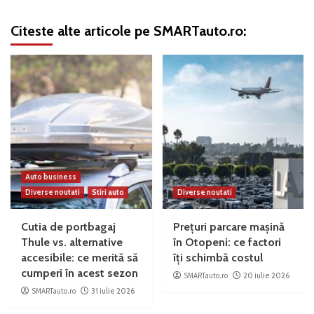
Citeste alte articole pe SMARTauto.ro:
Auto business
Diverse noutati
Stiri auto
Diverse noutati
Cutia de portbagaj
Prețuri parcare mașină
Thule vs. alternative
în Otopeni: ce factori
accesibile: ce merită să
îți schimbă costul
cumperi în acest sezon
SMARTauto.ro
20 iulie 2026
SMARTauto.ro
31 iulie 2026