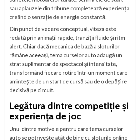
sau aplauzele din tribune completează experiența,
creând o senzație de energie constantă.
Din punct de vedere conceptual, viteza este
redată prin animații rapide, tranziții fluide și ritm
alert. Chiar dacă mecanica de bază a sloturilor
rămâne aceeași, tema curselor auto adaugă un
strat suplimentar de spectacol și intensitate,
transformând fiecare rotire într-un moment care
amintește de un start de cursă sau de o depășire
decisivă pe circuit.
Legătura dintre competiție și
experiența de joc
Unul dintre motivele pentru care tema curselor
auto se potrivește atât de bine cu sloturile online