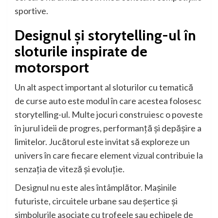
sportive.
Designul și storytelling-ul în
sloturile inspirate de
motorsport
Un alt aspect important al sloturilor cu tematică
de curse auto este modul în care acestea folosesc
storytelling-ul. Multe jocuri construiesc o poveste
în jurul ideii de progres, performanță și depășire a
limitelor. Jucătorul este invitat să exploreze un
univers în care fiecare element vizual contribuie la
senzația de viteză și evoluție.
Designul nu este ales întâmplător. Mașinile
futuriste, circuitele urbane sau deșertice și
simbolurile asociate cu trofeele sau echipele de