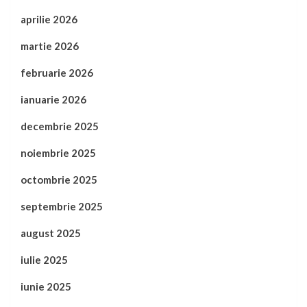
aprilie 2026
martie 2026
februarie 2026
ianuarie 2026
decembrie 2025
noiembrie 2025
octombrie 2025
septembrie 2025
august 2025
iulie 2025
iunie 2025