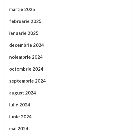
martie 2025
februarie 2025
ianuarie 2025
decembrie 2024
noiembrie 2024
octombrie 2024
septembrie 2024
august 2024
iulie 2024
iunie 2024
mai 2024