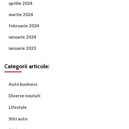
aprilie 2024
martie 2024
februarie 2024
ianuarie 2024
ianuarie 2023
Categorii articole:
Auto business
Diverse noutati
Lifestyle
Stiri auto