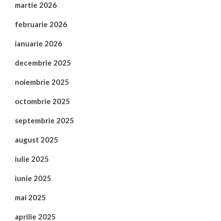
martie 2026
februarie 2026
ianuarie 2026
decembrie 2025
noiembrie 2025
octombrie 2025
septembrie 2025
august 2025
iulie 2025
iunie 2025
mai 2025
aprilie 2025