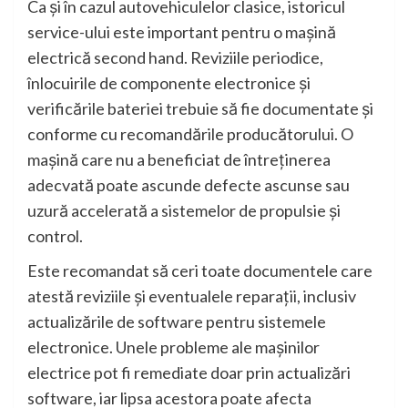
Ca și în cazul autovehiculelor clasice, istoricul
service-ului este important pentru o mașină
electrică second hand. Reviziile periodice,
înlocuirile de componente electronice și
verificările bateriei trebuie să fie documentate și
conforme cu recomandările producătorului. O
mașină care nu a beneficiat de întreținerea
adecvată poate ascunde defecte ascunse sau
uzură accelerată a sistemelor de propulsie și
control.
Este recomandat să ceri toate documentele care
atestă reviziile și eventualele reparații, inclusiv
actualizările de software pentru sistemele
electronice. Unele probleme ale mașinilor
electrice pot fi remediate doar prin actualizări
software, iar lipsa acestora poate afecta