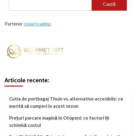
Caută
Partener
cosuri cadou
:
Articole recente:
Cutia de portbagaj Thule vs. alternative accesibile: ce
merită să cumperi în acest sezon
Prețuri parcare mașină în Otopeni: ce factori îți
schimbă costul