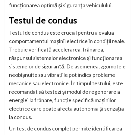
funcționarea optimă și siguranța vehiculului.
Testul de condus
Testul de condus este crucial pentru a evalua
comportamentul mașinii electrice în condiții reale.
Trebuie verificată accelerarea, frânarea,
răspunsul sistemelor electronice și funcționarea
sistemelor de siguranță. De asemenea, zgomotele
neobișnuite sau vibrațiile pot indica probleme
mecanice sau electronice. În timpul testului, este
recomandat să testezi și modul de regenerare a
energiei la frânare, funcție specifică mașinilor
electrice care poate afecta autonomia și senzația
la condus.
Un test de condus complet permite identificarea