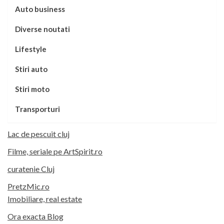
Auto business
Diverse noutati
Lifestyle
Stiri auto
Stiri moto
Transporturi
Lac de pescuit cluj
Filme, seriale pe ArtSpirit.ro
curatenie Cluj
PretzMic.ro
Imobiliare, real estate
Ora exacta Blog