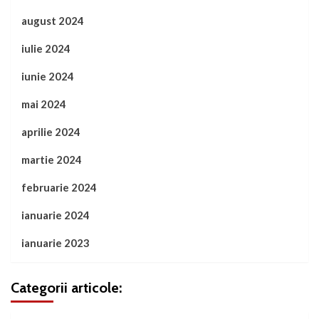
august 2024
iulie 2024
iunie 2024
mai 2024
aprilie 2024
martie 2024
februarie 2024
ianuarie 2024
ianuarie 2023
Categorii articole: