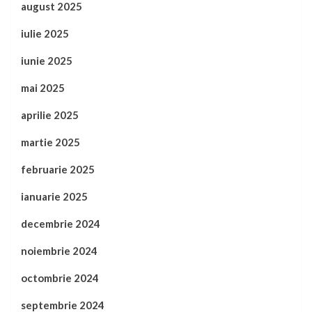
august 2025
iulie 2025
iunie 2025
mai 2025
aprilie 2025
martie 2025
februarie 2025
ianuarie 2025
decembrie 2024
noiembrie 2024
octombrie 2024
septembrie 2024