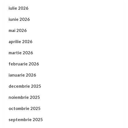
iulie 2026
iunie 2026
mai 2026
aprilie 2026
martie 2026
februarie 2026
ianuarie 2026
decembrie 2025
noiembrie 2025
octombrie 2025
septembrie 2025