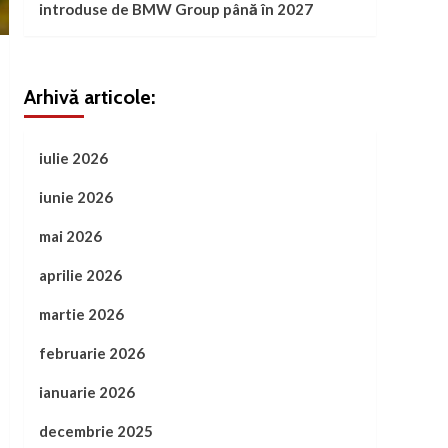
introduse de BMW Group până în 2027
Arhivă articole:
iulie 2026
iunie 2026
mai 2026
aprilie 2026
martie 2026
februarie 2026
ianuarie 2026
decembrie 2025