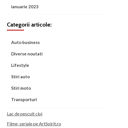
ianuarie 2023
Categorii articole:
Auto business
Diverse noutati
Lifestyle
Stiri auto
Stiri moto
Transporturi
Lac de pescuit cluj
Filme, seriale pe ArtSpirit.ro