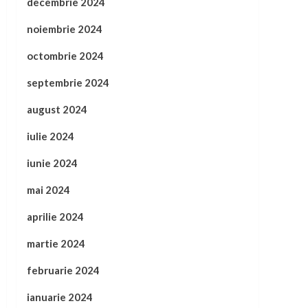
decembrie 2024
noiembrie 2024
octombrie 2024
septembrie 2024
august 2024
iulie 2024
iunie 2024
mai 2024
aprilie 2024
martie 2024
februarie 2024
ianuarie 2024