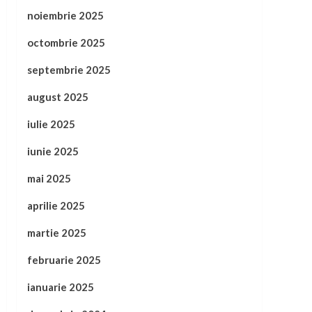
noiembrie 2025
octombrie 2025
septembrie 2025
august 2025
iulie 2025
iunie 2025
mai 2025
aprilie 2025
martie 2025
februarie 2025
ianuarie 2025