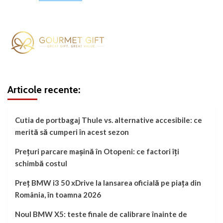
Articole recente:
Cutia de portbagaj Thule vs. alternative accesibile: ce
merită să cumperi în acest sezon
Prețuri parcare mașină în Otopeni: ce factori îți
schimbă costul
Preț BMW i3 50 xDrive la lansarea oficială pe piața din
România, în toamna 2026
Noul BMW X5: teste finale de calibrare înainte de