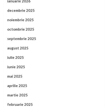
ianuarie 2026
decembrie 2025
noiembrie 2025
octombrie 2025
septembrie 2025
august 2025
iulie 2025
iunie 2025
mai 2025
aprilie 2025
martie 2025
februarie 2025