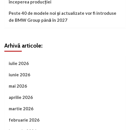
începerea producției
Peste 40 de modele noi și actualizate vor fi introduse
de BMW Group până în 2027
Arhivă articole:
iulie 2026
iunie 2026
mai 2026
aprilie 2026
martie 2026
februarie 2026