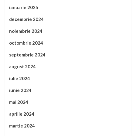
ianuarie 2025
decembrie 2024
noiembrie 2024
octombrie 2024
septembrie 2024
august 2024
iulie 2024
iunie 2024
mai 2024
aprilie 2024
martie 2024