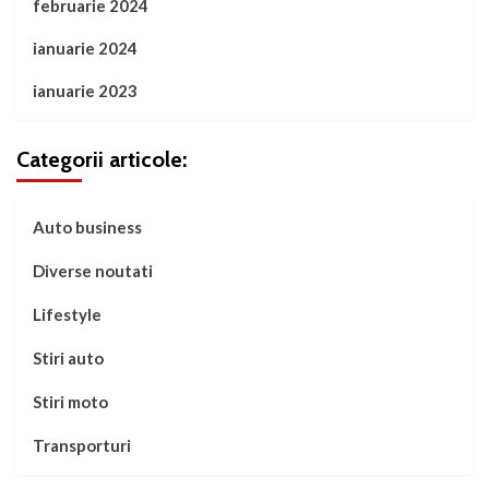
februarie 2024
ianuarie 2024
ianuarie 2023
Categorii articole:
Auto business
Diverse noutati
Lifestyle
Stiri auto
Stiri moto
Transporturi