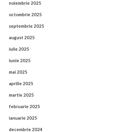
noiembrie 2025
octombrie 2025
septembrie 2025
august 2025
iulie 2025
iunie 2025
mai 2025
aprilie 2025
martie 2025
februarie 2025
ianuarie 2025
decembrie 2024