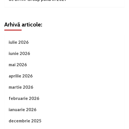
Arhivă articole:
iulie 2026
iunie 2026
mai 2026
aprilie 2026
martie 2026
februarie 2026
ianuarie 2026
decembrie 2025