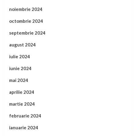
noiembrie 2024
octombrie 2024
septembrie 2024
august 2024
iulie 2024
iunie 2024
mai 2024
aprilie 2024
martie 2024
februarie 2024
ianuarie 2024