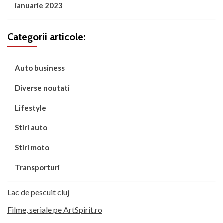
ianuarie 2023
Categorii articole:
Auto business
Diverse noutati
Lifestyle
Stiri auto
Stiri moto
Transporturi
Lac de pescuit cluj
Filme, seriale pe ArtSpirit.ro